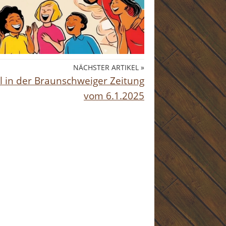
NÄCHSTER ARTIKEL »
el in der Braunschweiger Zeitung
vom 6.1.2025